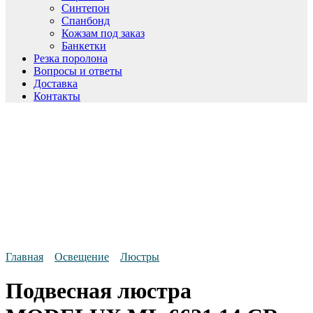
Синтепон
Спанбонд
Кожзам под заказ
Банкетки
Резка поролона
Вопросы и ответы
Доставка
Контакты
Главная
Освещение
Люстры
Подвесная люстра