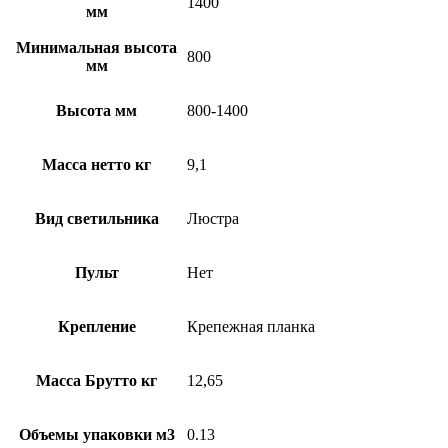
1400
мм
Минимальная высота
800
мм
Высота мм
800-1400
Масса нетто кг
9,1
Вид светильника
Люстра
Пульт
Нет
Крепление
Крепежная планка
Масса Брутто кг
12,65
Объемы упаковки м3
0.13