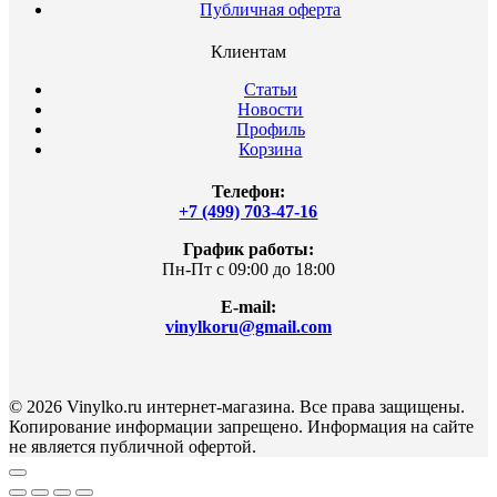
Публичная оферта
Клиентам
Статьи
Новости
Профиль
Корзина
Телефон:
+7 (499) 703-47-16
График работы:
Пн-Пт с 09:00 до 18:00
E-mail:
vinylkoru@gmail.com
© 2026 Vinylko.ru интернет-магазина. Все права защищены.
Копирование информации запрещено. Информация на сайте
не является публичной офертой.