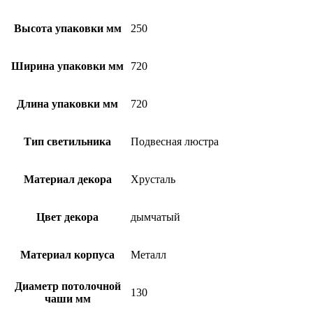
Высота упаковки мм
250
Ширина упаковки мм
720
Длина упаковки мм
720
Тип светильника
Подвесная люстра
Материал декора
Хрусталь
Цвет декора
дымчатый
Материал корпуса
Металл
Диаметр потолочной
130
чаши мм