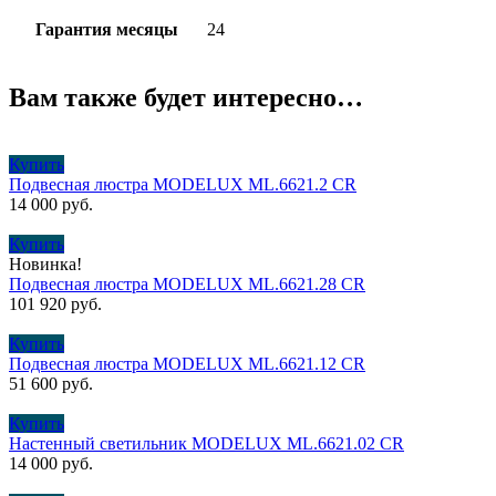
Гарантия месяцы
24
Вам также будет интересно…
Купить
Подвесная люстра MODELUX ML.6621.2 CR
14 000
руб.
Купить
Новинка!
Подвесная люстра MODELUX ML.6621.28 CR
101 920
руб.
Купить
Подвесная люстра MODELUX ML.6621.12 CR
51 600
руб.
Купить
Настенный светильник MODELUX ML.6621.02 CR
14 000
руб.