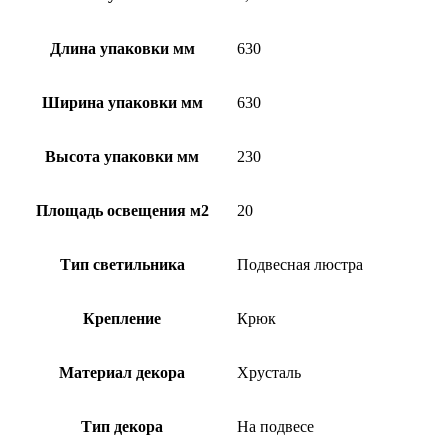
Длина упаковки мм
630
Ширина упаковки мм
630
Высота упаковки мм
230
Площадь освещения м2
20
Тип светильника
Подвесная люстра
Крепление
Крюк
Материал декора
Хрусталь
Тип декора
На подвесе