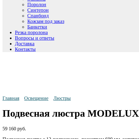
Поролон
Синтепон
Спанбонд
Кожзам под заказ
Банкетки
Резка поролона
Вопросы и ответы
Доставка
Контакты
Главная
Освещение
Люстры
Подвесная люстра MODELUX 
59 160
руб.