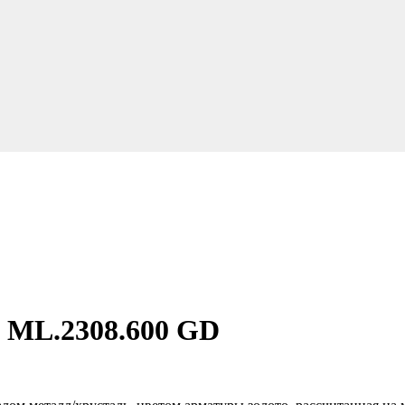
ML.2308.600 GD