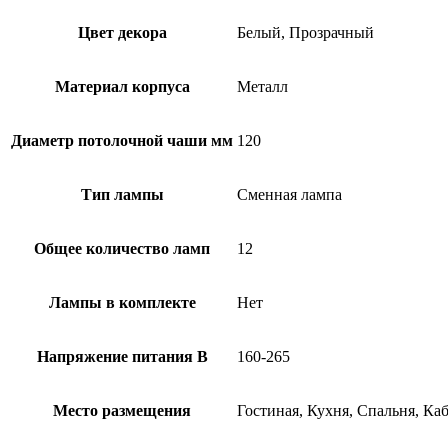
Цвет декора
Белый, Прозрачный
Материал корпуса
Металл
Диаметр потолочной чаши мм
120
Тип лампы
Сменная лампа
Общее количество ламп
12
Лампы в комплекте
Нет
Напряжение питания В
160-265
Место размещения
Гостиная, Кухня, Спальня, Ка