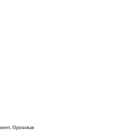
бинет, Прихожая