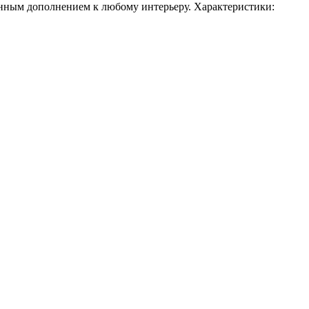
ым дополнением к любому интерьеру. Характеристики: