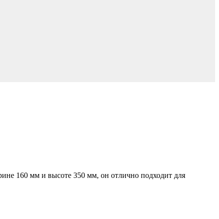
ине 160 мм и высоте 350 мм, он отлично подходит для