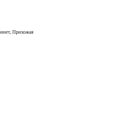
бинет, Прихожая