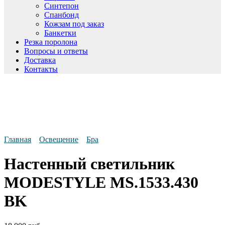
Синтепон
Спанбонд
Кожзам под заказ
Банкетки
Резка поролона
Вопросы и ответы
Доставка
Контакты
Главная
Освещение
Бра
Настенный светильник
MODESTYLE MS.1533.430
BK