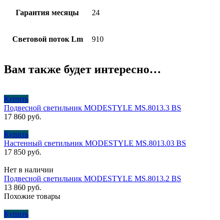
Гарантия месяцы
24
Световой поток Lm
910
Вам также будет интересно…
Купить
Подвесной светильник MODESTYLE MS.8013.3 BS
17 860
руб.
Купить
Настенный светильник MODESTYLE MS.8013.03 BS
17 850
руб.
Нет в наличии
Подвесной светильник MODESTYLE MS.8013.2 BS
13 860
руб.
Похожие товары
Купить