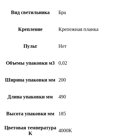
Вид светильника
Бра
Крепление
Крепежная планка
Пульт
Нет
Объемы упаковки м3
0,02
Ширина упаковки мм
200
Длина упаковки мм
490
Высота упаковки мм
185
Цветовая температура
4000K
K