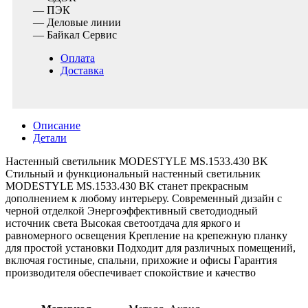
— ПЭК
— Деловые линии
— Байкал Сервис
Оплата
Доставка
Описание
Детали
Настенный светильник MODESTYLE MS.1533.430 BK
Стильный и функциональный настенный светильник
MODESTYLE MS.1533.430 BK станет прекрасным
дополнением к любому интерьеру. Современный дизайн с
черной отделкой Энергоэффективный светодиодный
источник света Высокая светоотдача для яркого и
равномерного освещения Крепление на крепежную планку
для простой установки Подходит для различных помещений,
включая гостиные, спальни, прихожие и офисы Гарантия
производителя обеспечивает спокойствие и качество