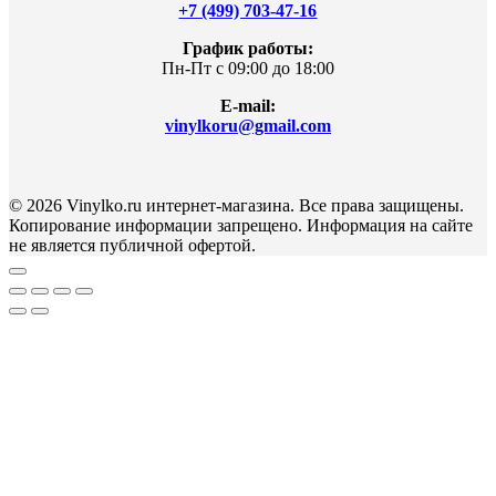
+7 (499) 703-47-16
График работы:
Пн-Пт с 09:00 до 18:00
E-mail:
vinylkoru@gmail.com
© 2026 Vinylko.ru интернет-магазина. Все права защищены.
Копирование информации запрещено. Информация на сайте
не является публичной офертой.