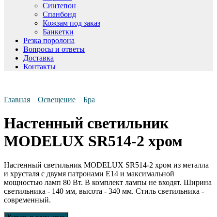
Синтепон
Спанбонд
Кожзам под заказ
Банкетки
Резка поролона
Вопросы и ответы
Доставка
Контакты
Главная
Освещение
Бра
Настенный светильник
MODELUX SR514-2 хром
Настенный светильник MODELUX SR514-2 хром из металла
и хрусталя с двумя патронами E14 и максимальной
мощностью ламп 80 Вт. В комплект лампы не входят. Ширина
светильника - 140 мм, высота - 340 мм. Стиль светильника -
современный.