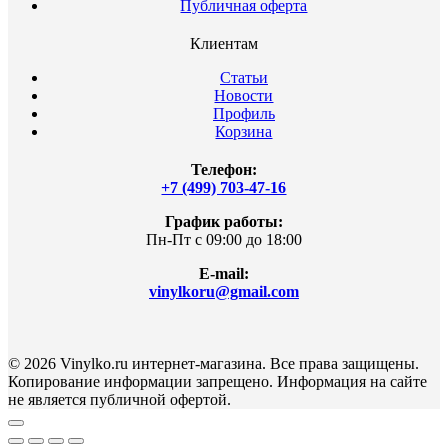
Публичная оферта
Клиентам
Статьи
Новости
Профиль
Корзина
Телефон:
+7 (499) 703-47-16
График работы:
Пн-Пт с 09:00 до 18:00
E-mail:
vinylkoru@gmail.com
© 2026 Vinylko.ru интернет-магазина. Все права защищены.
Копирование информации запрещено. Информация на сайте
не является публичной офертой.