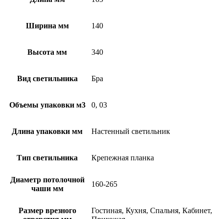
Ширина мм
140
Высота мм
340
Вид светильника
Бра
Объемы упаковки м3
0, 03
Длина упаковки мм
Настенный светильник
Тип светильника
Крепежная планка
Диаметр потолочной
160-265
чаши мм
Размер врезного
Гостиная, Кухня, Спальня, Кабинет,