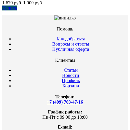
1 670
руб.
1 900
руб.
Купить
Помощь
Как добраться
Вопросы и ответы
Публичная оферта
Клиентам
Статьи
Новости
Профиль
Корзина
Телефон:
+7 (499) 703-47-16
График работы:
Пн-Пт с 09:00 до 18:00
E-mail: