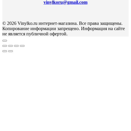
vinylkoru@gmail.com
© 2026 Vinylko.ru интернет-магазина. Все права защищены.
Копирование информации запрещено. Информация на сайте
не является публичной офертой.