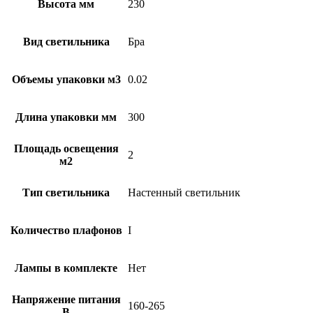
Высота мм
230
Вид светильника
Бра
Объемы упаковки м3
0.02
Длина упаковки мм
300
Площадь освещения
2
м2
Тип светильника
Настенный светильник
Количество плафонов
I
Лампы в комплекте
Нет
Напряжение питания
160-265
В