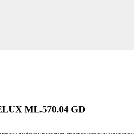
ELUX ML.570.04 GD