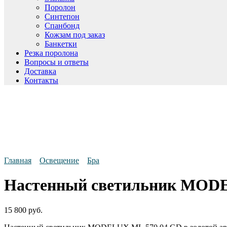
Поролон
Синтепон
Спанбонд
Кожзам под заказ
Банкетки
Резка поролона
Вопросы и ответы
Доставка
Контакты
Главная
Освещение
Бра
Настенный светильник MOD
15 800
руб.