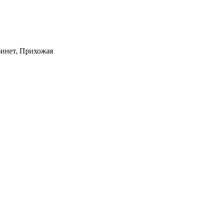
бинет, Прихожая