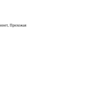
бинет, Прихожая