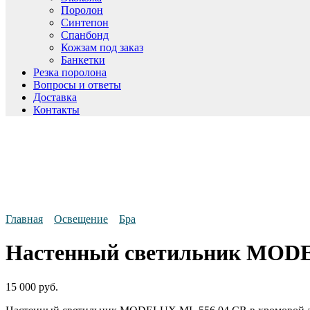
Поролон
Синтепон
Спанбонд
Кожзам под заказ
Банкетки
Резка поролона
Вопросы и ответы
Доставка
Контакты
Главная
Освещение
Бра
Настенный светильник MOD
15 000
руб.