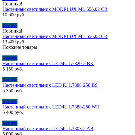
Новинка!
Настенный светильник MODELUX ML.556.02 CR
10 600
руб.
Купить
Новинка!
Настенный светильник MODELUX ML.556.03 CR
13 400
руб.
Похожие товары
Купить
Настенный светильник LED4U L7320-2 BK
5 150
руб.
Купить
Настенный светильник LED4U L7388-250 BS
5 350
руб.
Купить
Настенный светильник LED4U L7388-250 WH
5 400
руб.
Купить
Настенный светильник LED4U L2303-2 AB
5 800
руб.