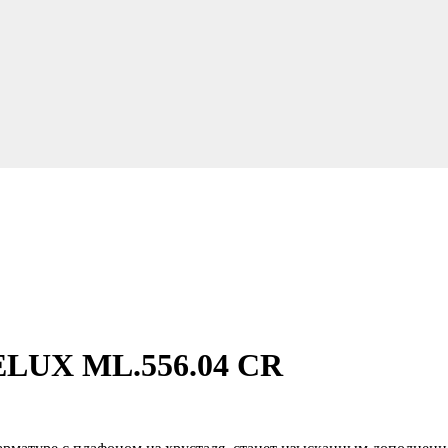
ELUX ML.556.04 CR