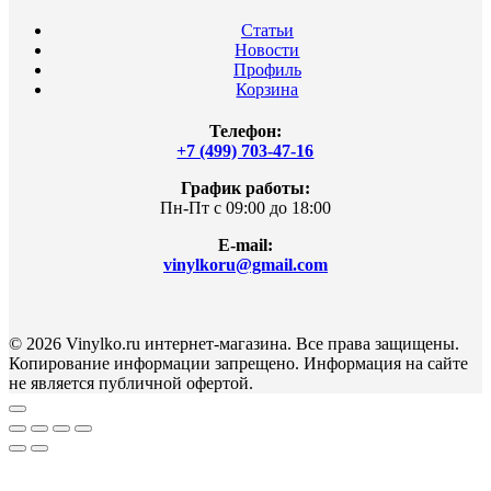
Статьи
Новости
Профиль
Корзина
Телефон:
+7 (499) 703-47-16
График работы:
Пн-Пт с 09:00 до 18:00
E-mail:
vinylkoru@gmail.com
© 2026 Vinylko.ru интернет-магазина. Все права защищены.
Копирование информации запрещено. Информация на сайте
не является публичной офертой.