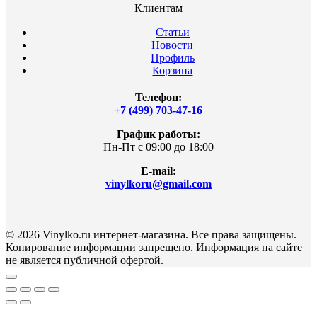
Клиентам
Статьи
Новости
Профиль
Корзина
Телефон:
+7 (499) 703-47-16
График работы:
Пн-Пт с 09:00 до 18:00
E-mail:
vinylkoru@gmail.com
© 2026 Vinylko.ru интернет-магазина. Все права защищены.
Копирование информации запрещено. Информация на сайте
не является публичной офертой.