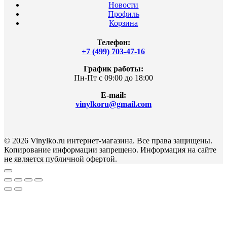
Новости
Профиль
Корзина
Телефон:
+7 (499) 703-47-16
График работы:
Пн-Пт с 09:00 до 18:00
E-mail:
vinylkoru@gmail.com
© 2026 Vinylko.ru интернет-магазина. Все права защищены.
Копирование информации запрещено. Информация на сайте
не является публичной офертой.