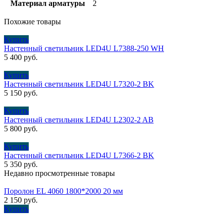
Материал арматуры
2
Похожие товары
Купить
Настенный светильник LED4U L7388-250 WH
5 400
руб.
Купить
Настенный светильник LED4U L7320-2 BK
5 150
руб.
Купить
Настенный светильник LED4U L2302-2 AB
5 800
руб.
Купить
Настенный светильник LED4U L7366-2 BK
5 350
руб.
Недавно просмотренные товары
Поролон EL 4060 1800*2000 20 мм
2 150
руб.
Купить