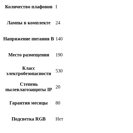
Количество плафонов
I
Лампы в комплекте
24
Напряжение питания В
140
Место размещения
190
Класс
530
электробезопасности
Степень
20
пылевлагозащиты IP
Гарантия месяцы
80
Подсветка RGB
Нет