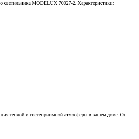
го светильника MODELUX 70027-2. Характеристики:
ния теплой и гостеприимной атмосферы в вашем доме. Он