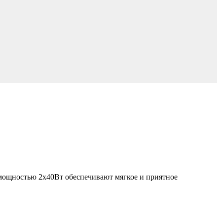
 мощностью 2x40Вт обеспечивают мягкое и приятное