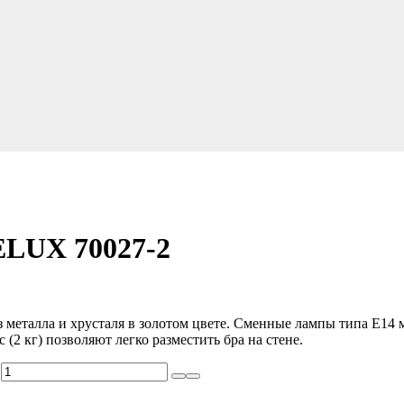
LUX 70027-2
металла и хрусталя в золотом цвете. Сменные лампы типа Е14
(2 кг) позволяют легко разместить бра на стене.