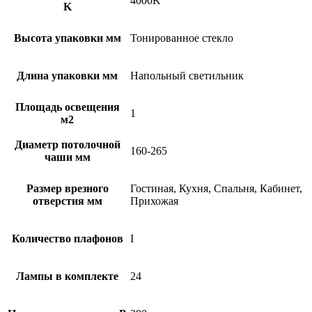
4000K
K
Высота упаковки мм
Тонированное стекло
Длина упаковки мм
Напольный светильник
Площадь освещения
1
м2
Диаметр потолочной
160-265
чаши мм
Размер врезного
Гостиная, Кухня, Спальня, Кабинет,
отверстия мм
Прихожая
Количество плафонов
I
Лампы в комплекте
24