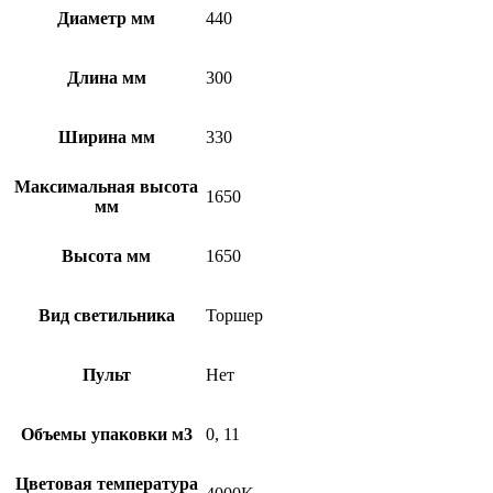
Диаметр мм
440
Длина мм
300
Ширина мм
330
Максимальная высота
1650
мм
Высота мм
1650
Вид светильника
Торшер
Пульт
Нет
Объемы упаковки м3
0, 11
Цветовая температура