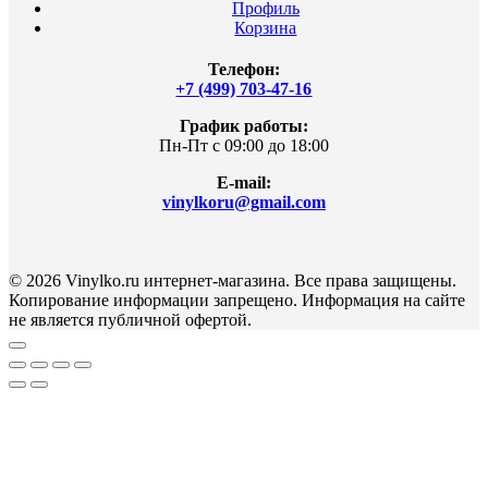
Профиль
Корзина
Телефон:
+7 (499) 703-47-16
График работы:
Пн-Пт с 09:00 до 18:00
E-mail:
vinylkoru@gmail.com
© 2026 Vinylko.ru интернет-магазина. Все права защищены.
Копирование информации запрещено. Информация на сайте
не является публичной офертой.