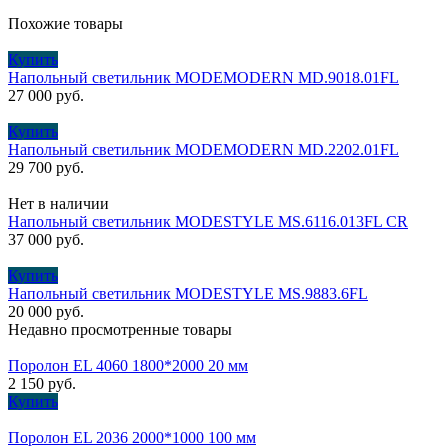
Похожие товары
Купить
Напольный светильник MODEMODERN MD.9018.01FL
27 000
руб.
Купить
Напольный светильник MODEMODERN MD.2202.01FL
29 700
руб.
Нет в наличии
Напольный светильник MODESTYLE MS.6116.013FL CR
37 000
руб.
Купить
Напольный светильник MODESTYLE MS.9883.6FL
20 000
руб.
Недавно просмотренные товары
Поролон EL 4060 1800*2000 20 мм
2 150
руб.
Купить
Поролон EL 2036 2000*1000 100 мм