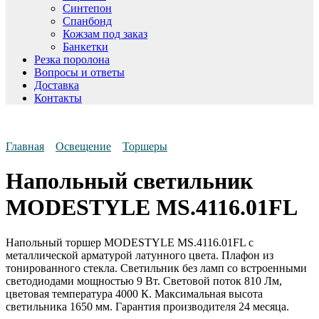
Синтепон
Спанбонд
Кожзам под заказ
Банкетки
Резка поролона
Вопросы и ответы
Доставка
Контакты
Главная
Освещение
Торшеры
Напольный светильник
MODESTYLE MS.4116.01FL
Напольный торшер MODESTYLE MS.4116.01FL с
металлической арматурой латунного цвета. Плафон из
тонированного стекла. Светильник без ламп со встроенными
светодиодами мощностью 9 Вт. Световой поток 810 Лм,
цветовая температура 4000 К. Максимальная высота
светильника 1650 мм. Гарантия производителя 24 месяца.