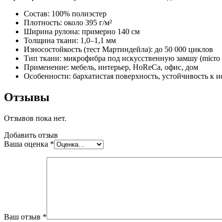
Состав: 100% полиэстер
Плотность: около 395 г/м²
Ширина рулона: примерно 140 см
Толщина ткани: 1,0–1,1 мм
Износостойкость (тест Мартиндейла): до 50 000 циклов
Тип ткани: микрофибра под искусственную замшу (micro 
Применение: мебель, интерьер, HoReCa, офис, дом
Особенности: бархатистая поверхность, устойчивость к и
Отзывы
Отзывов пока нет.
Добавить отзыв
Ваша оценка
*
Ваш отзыв
*