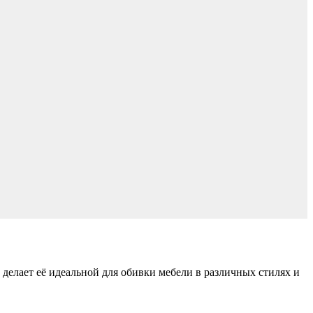
елает её идеальной для обивки мебели в различных стилях и