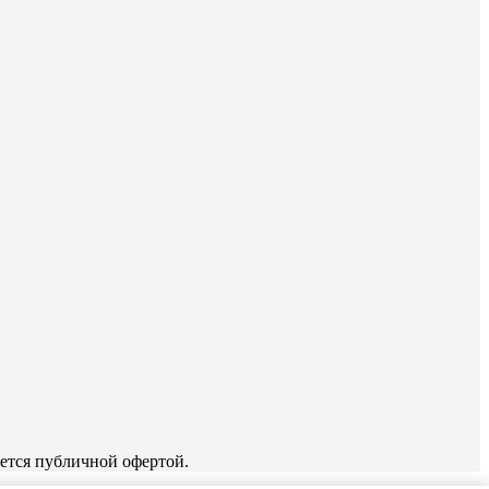
ется публичной офертой.