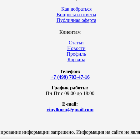
Как добраться
Вопросы и ответы
Публичная оферта
Клиентам
Статьи
Новости
Профиль
Корзина
Телефон:
+7 (499) 703-47-16
График работы:
Пн-Пт с 09:00 до 18:00
E-mail:
vinylkoru@gmail.com
опирование информации запрещено. Информация на сайте не явля