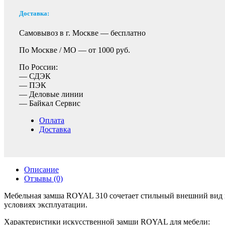
Доставка:
Самовывоз в г. Москве —
бесплатно
По Москве / МО —
от 1000 руб.
По России:
— СДЭК
— ПЭК
— Деловые линии
— Байкал Сервис
Оплата
Доставка
Описание
Отзывы (0)
Мебельная замша ROYAL 310 сочетает стильный внешний вид на
условиях эксплуатации.
Характеристики искусственной замши ROYAL для мебели: