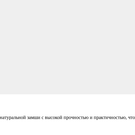
туральной замши с высокой прочностью и практичностью, что д