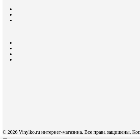
© 2026 Vinylko.ru интернет-магазина. Все права защищены. К