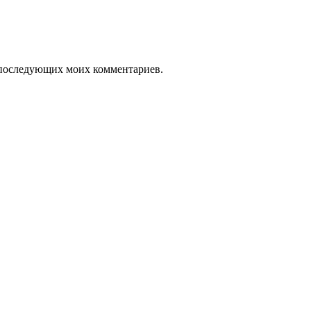
ля последующих моих комментариев.