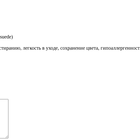
suede)
стиранию, легкость в уходе, сохранение цвета, гипоаллергенност