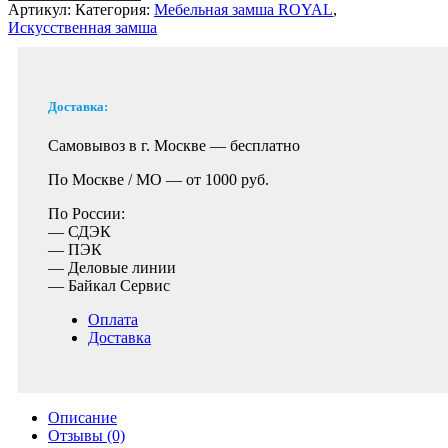
Артикул:
Категория:
Мебельная замша ROYAL
,
Искусственная замша
Доставка:
Самовывоз в г. Москве —
бесплатно
По Москве / МО —
от 1000 руб.
По России:
— СДЭК
— ПЭК
— Деловые линии
— Байкал Сервис
Оплата
Доставка
Описание
Отзывы (0)