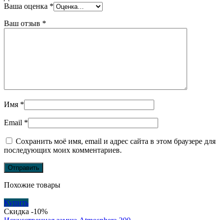
Ваша оценка
*
Ваш отзыв
*
Имя
*
Email
*
Сохранить моё имя, email и адрес сайта в этом браузере для
последующих моих комментариев.
Похожие товары
Купить
Скидка -10%