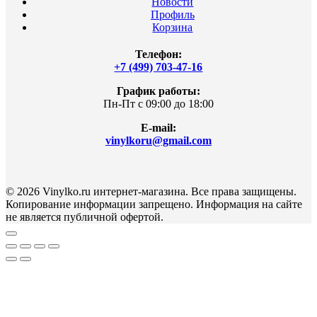
Новости
Профиль
Корзина
Телефон:
+7 (499) 703-47-16
График работы:
Пн-Пт с 09:00 до 18:00
E-mail:
vinylkoru@gmail.com
© 2026 Vinylko.ru интернет-магазина. Все права защищены.
Копирование информации запрещено. Информация на сайте
не является публичной офертой.