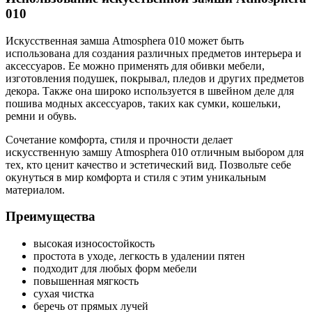
010
Искусственная замша Atmosphera 010 может быть
использована для создания различных предметов интерьера и
аксессуаров. Ее можно применять для обивки мебели,
изготовления подушек, покрывал, пледов и других предметов
декора. Также она широко используется в швейном деле для
пошива модных аксессуаров, таких как сумки, кошельки,
ремни и обувь.
Сочетание комфорта, стиля и прочности делает
искусственную замшу Atmosphera 010 отличным выбором для
тех, кто ценит качество и эстетический вид. Позвольте себе
окунуться в мир комфорта и стиля с этим уникальным
материалом.
Преимущества
высокая износостойкость
простота в уходе, легкость в удалении пятен
подходит для любых форм мебели
повышенная мягкость
сухая чистка
беречь от прямых лучей