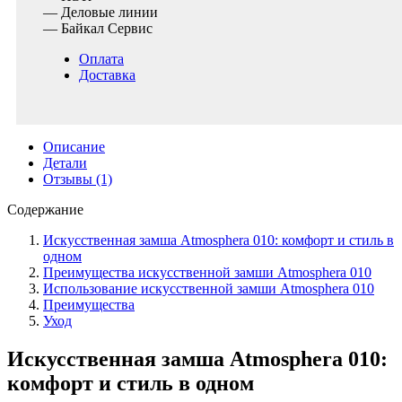
— Деловые линии
— Байкал Сервис
Оплата
Доставка
Описание
Детали
Отзывы (1)
Содержание
Искусственная замша Atmosphera 010: комфорт и стиль в
одном
Преимущества искусственной замши Atmosphera 010
Использование искусственной замши Atmosphera 010
Преимущества
Уход
Искусственная замша Atmosphera 010:
комфорт и стиль в одном