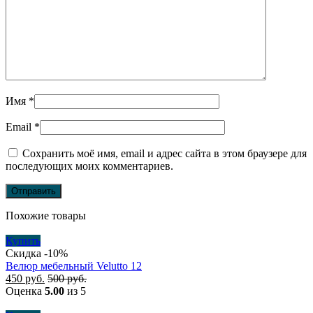
Имя
*
Email
*
Сохранить моё имя, email и адрес сайта в этом браузере для
последующих моих комментариев.
Похожие товары
Купить
Скидка -10%
Велюр мебельный Velutto 12
450
руб.
500
руб.
Оценка
5.00
из 5