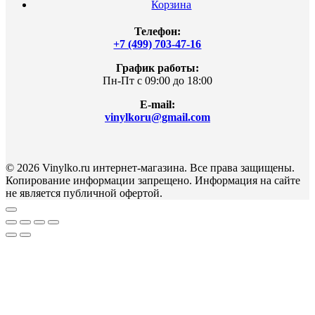
Корзина
Телефон:
+7 (499) 703-47-16
График работы:
Пн-Пт с 09:00 до 18:00
E-mail:
vinylkoru@gmail.com
© 2026 Vinylko.ru интернет-магазина. Все права защищены.
Копирование информации запрещено. Информация на сайте
не является публичной офертой.