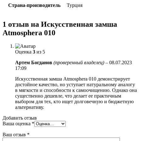
Страна-производитель
Турция
1 отзыв на
Искусственная замша
Atmosphera 010
Оценка
3
из 5
Артем Богданов
(проверенный владелец)
–
08.07.2023
17:09
Искусственная замша Atmosphera 010 демонстрирует
достойное качество, но уступает натуральному аналогу
в мягкости и способности к самоочищению. Однако она
существенно дешевле, что делает ее практичным
выбором для тех, кто ищет долговечную и бюджетную
альтернативу.
Добавить отзыв
Ваша оценка
*
Ваш отзыв
*