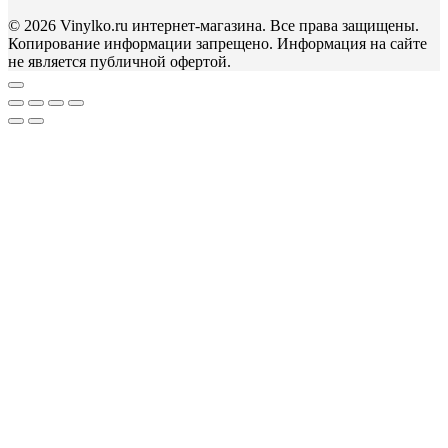
© 2026 Vinylko.ru интернет-магазина. Все права защищены.
Копирование информации запрещено. Информация на сайте
не является публичной офертой.