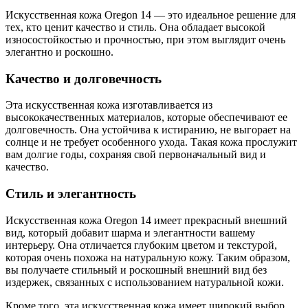
Искусственная кожа Oregon 14 — это идеальное решение для
тех, кто ценит качество и стиль. Она обладает высокой
износостойкостью и прочностью, при этом выглядит очень
элегантно и роскошно.
Качество и долговечность
Эта искусственная кожа изготавливается из
высококачественных материалов, которые обеспечивают ее
долговечность. Она устойчива к истиранию, не выгорает на
солнце и не требует особенного ухода. Такая кожа прослужит
вам долгие годы, сохраняя свой первоначальный вид и
качество.
Стиль и элегантность
Искусственная кожа Oregon 14 имеет прекрасный внешний
вид, который добавит шарма и элегантности вашему
интерьеру. Она отличается глубоким цветом и текстурой,
которая очень похожа на натуральную кожу. Таким образом,
вы получаете стильный и роскошный внешний вид без
издержек, связанных с использованием натуральной кожи.
Кроме того, эта искусственная кожа имеет широкий выбор