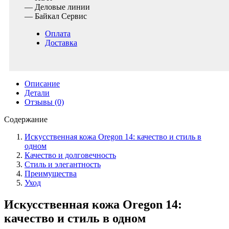
— Деловые линии
— Байкал Сервис
Оплата
Доставка
Описание
Детали
Отзывы (0)
Содержание
Искусственная кожа Oregon 14: качество и стиль в
одном
Качество и долговечность
Стиль и элегантность
Преимущества
Уход
Искусственная кожа Oregon 14:
качество и стиль в одном