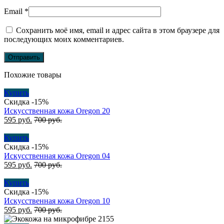
Email
*
Сохранить моё имя, email и адрес сайта в этом браузере для
последующих моих комментариев.
Похожие товары
Купить
Скидка -15%
Искусственная кожа Oregon 20
595
руб.
700
руб.
Купить
Скидка -15%
Искусственная кожа Oregon 04
595
руб.
700
руб.
Купить
Скидка -15%
Искусственная кожа Oregon 10
595
руб.
700
руб.