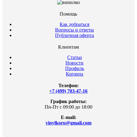
Помощь
Как добраться
Вопросы и ответы
Публичная оферта
Клиентам
Статьи
Новости
Профиль
Корзина
Телефон:
+7 (499) 703-47-16
График работы:
Пн-Пт с 09:00 до 18:00
E-mail:
vinylkoru@gmail.com