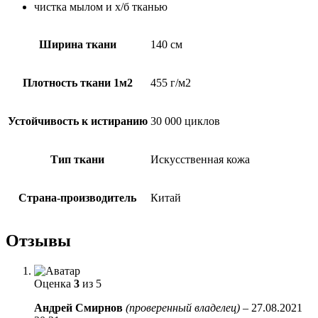
чистка мылом и х/б тканью
Ширина ткани
140 см
Плотность ткани 1м2
455 г/м2
Устойчивость к истиранию
30 000 циклов
Тип ткани
Искусственная кожа
Страна-производитель
Китай
Отзывы
Оценка
3
из 5
Андрей Смирнов
(проверенный владелец)
–
27.08.2021