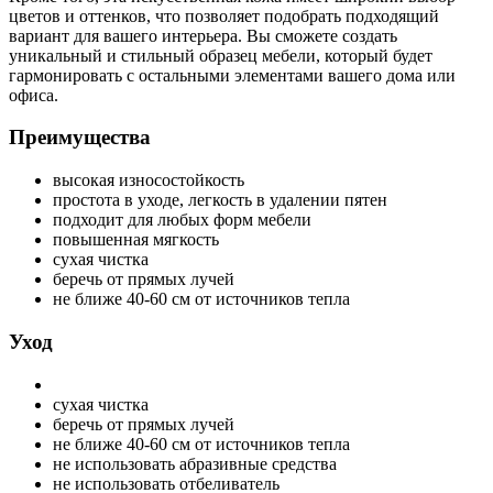
цветов и оттенков, что позволяет подобрать подходящий
вариант для вашего интерьера. Вы сможете создать
уникальный и стильный образец мебели, который будет
гармонировать с остальными элементами вашего дома или
офиса.
Преимущества
высокая износостойкость
простота в уходе, легкость в удалении пятен
подходит для любых форм мебели
повышенная мягкость
сухая чистка
беречь от прямых лучей
не ближе 40-60 см от источников тепла
Уход
сухая чистка
беречь от прямых лучей
не ближе 40-60 см от источников тепла
не использовать абразивные средства
не использовать отбеливатель