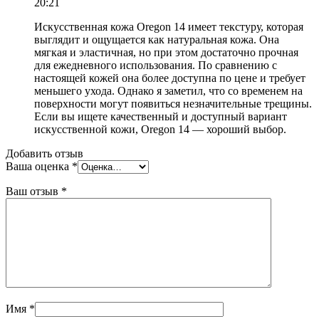
20:21
Искусственная кожа Oregon 14 имеет текстуру, которая
выглядит и ощущается как натуральная кожа. Она
мягкая и эластичная, но при этом достаточно прочная
для ежедневного использования. По сравнению с
настоящей кожей она более доступна по цене и требует
меньшего ухода. Однако я заметил, что со временем на
поверхности могут появиться незначительные трещины.
Если вы ищете качественный и доступный вариант
искусственной кожи, Oregon 14 — хороший выбор.
Добавить отзыв
Ваша оценка
*
Ваш отзыв
*
Имя
*