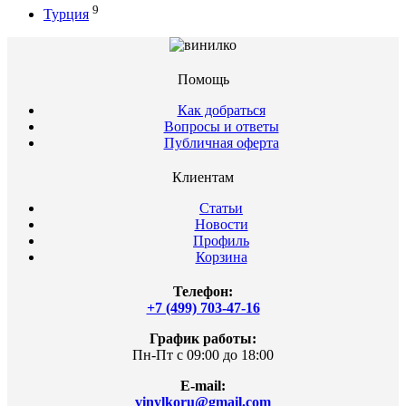
9
Турция
Помощь
Как добраться
Вопросы и ответы
Публичная оферта
Клиентам
Статьи
Новости
Профиль
Корзина
Телефон:
+7 (499) 703-47-16
График работы:
Пн-Пт с 09:00 до 18:00
E-mail:
vinylkoru@gmail.com