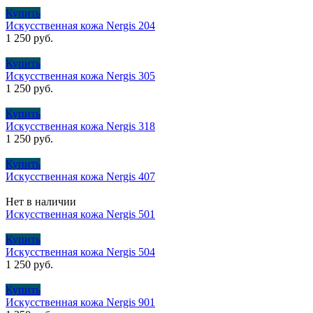
Купить
Искусственная кожа Nergis 204
1 250
руб.
Купить
Искусственная кожа Nergis 305
1 250
руб.
Купить
Искусственная кожа Nergis 318
1 250
руб.
Купить
Искусственная кожа Nergis 407
Нет в наличии
Искусственная кожа Nergis 501
Купить
Искусственная кожа Nergis 504
1 250
руб.
Купить
Искусственная кожа Nergis 901