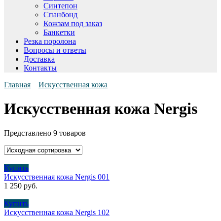
Синтепон
Спанбонд
Кожзам под заказ
Банкетки
Резка поролона
Вопросы и ответы
Доставка
Контакты
Главная
Искусственная кожа
Искусственная кожа Nergis
Представлено 9 товаров
Купить
Искусственная кожа Nergis 001
1 250
руб.
Купить
Искусственная кожа Nergis 102