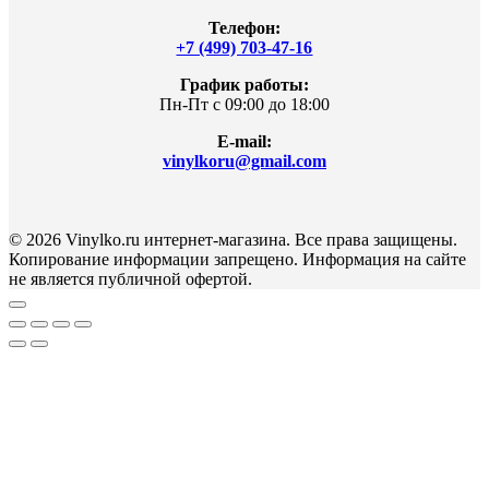
Телефон:
+7 (499) 703-47-16
График работы:
Пн-Пт с 09:00 до 18:00
E-mail:
vinylkoru@gmail.com
© 2026 Vinylko.ru интернет-магазина. Все права защищены.
Копирование информации запрещено. Информация на сайте
не является публичной офертой.