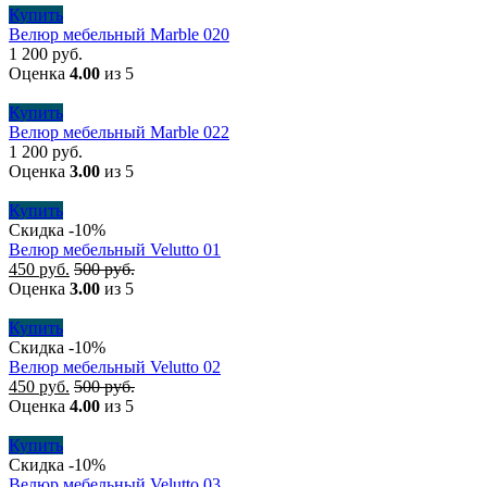
Купить
Велюр мебельный Marble 020
1 200
руб.
Оценка
4.00
из 5
Купить
Велюр мебельный Marble 022
1 200
руб.
Оценка
3.00
из 5
Купить
Скидка -10%
Велюр мебельный Velutto 01
450
руб.
500
руб.
Оценка
3.00
из 5
Купить
Скидка -10%
Велюр мебельный Velutto 02
450
руб.
500
руб.
Оценка
4.00
из 5
Купить
Скидка -10%
Велюр мебельный Velutto 03