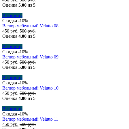
Оценка
5.00
из 5
В корзину
Скидка -10%
Велюр мебельный Velutto 08
450
руб.
500
руб.
Оценка
4.00
из 5
В корзину
Скидка -10%
Велюр мебельный Velutto 09
450
руб.
500
руб.
Оценка
5.00
из 5
В корзину
Скидка -10%
Велюр мебельный Velutto 10
450
руб.
500
руб.
Оценка
4.00
из 5
В корзину
Скидка -10%
Велюр мебельный Velutto 11
450
руб.
500
руб.