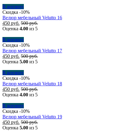
В корзину
Скидка -10%
Велюр мебельный Velutto 16
450
руб.
500
руб.
Оценка
4.00
из 5
В корзину
Скидка -10%
Велюр мебельный Velutto 17
450
руб.
500
руб.
Оценка
5.00
из 5
В корзину
Скидка -10%
Велюр мебельный Velutto 18
450
руб.
500
руб.
Оценка
4.00
из 5
В корзину
Скидка -10%
Велюр мебельный Velutto 19
450
руб.
500
руб.
Оценка
5.00
из 5