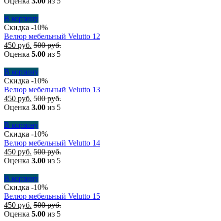
Оценка
3.00
из 5
В корзину
Скидка -10%
Велюр мебельный Velutto 12
450
руб.
500
руб.
Оценка
5.00
из 5
В корзину
Скидка -10%
Велюр мебельный Velutto 13
450
руб.
500
руб.
Оценка
3.00
из 5
В корзину
Скидка -10%
Велюр мебельный Velutto 14
450
руб.
500
руб.
Оценка
3.00
из 5
В корзину
Скидка -10%
Велюр мебельный Velutto 15
450
руб.
500
руб.
Оценка
5.00
из 5