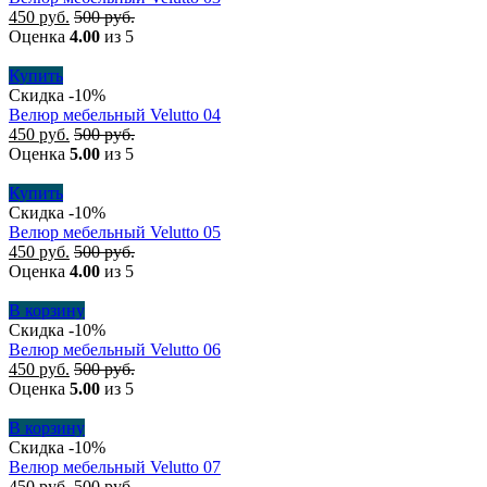
450
руб.
500
руб.
Оценка
4.00
из 5
Купить
Скидка -10%
Велюр мебельный Velutto 04
450
руб.
500
руб.
Оценка
5.00
из 5
Купить
Скидка -10%
Велюр мебельный Velutto 05
450
руб.
500
руб.
Оценка
4.00
из 5
В корзину
Скидка -10%
Велюр мебельный Velutto 06
450
руб.
500
руб.
Оценка
5.00
из 5
В корзину
Скидка -10%
Велюр мебельный Velutto 07
450
руб.
500
руб.