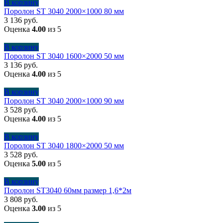
В корзину
Поролон ST 3040 2000×1000 80 мм
3 136
руб.
Оценка
4.00
из 5
В корзину
Поролон ST 3040 1600×2000 50 мм
3 136
руб.
Оценка
4.00
из 5
В корзину
Поролон ST 3040 2000×1000 90 мм
3 528
руб.
Оценка
4.00
из 5
В корзину
Поролон ST 3040 1800×2000 50 мм
3 528
руб.
Оценка
5.00
из 5
В корзину
Поролон ST3040 60мм размер 1,6*2м
3 808
руб.
Оценка
3.00
из 5