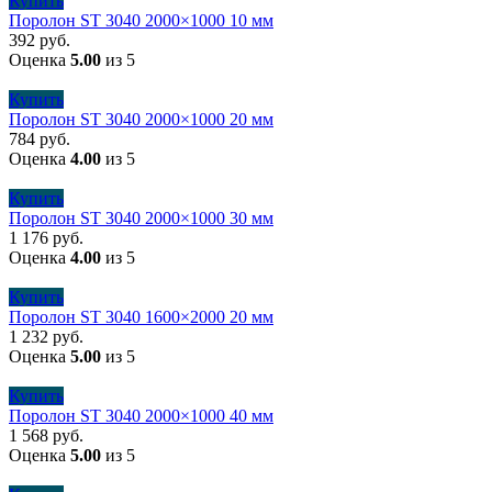
Купить
Поролон ST 3040 2000×1000 10 мм
392
руб.
Оценка
5.00
из 5
Купить
Поролон ST 3040 2000×1000 20 мм
784
руб.
Оценка
4.00
из 5
Купить
Поролон ST 3040 2000×1000 30 мм
1 176
руб.
Оценка
4.00
из 5
Купить
Поролон ST 3040 1600×2000 20 мм
1 232
руб.
Оценка
5.00
из 5
Купить
Поролон ST 3040 2000×1000 40 мм
1 568
руб.
Оценка
5.00
из 5