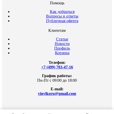
Помощь
Как добраться
Вопросы и ответы
Публичная оферта
Клиентам
Статьи
Новости
Профиль
Корзина
Телефон:
+7 (499) 703-47-16
График работы:
Пн-Пт с 09:00 до 18:00
E-mail:
vinylkoru@gmail.com
© 2026 Vinylko.ru интернет-магазина. Все права защищены.