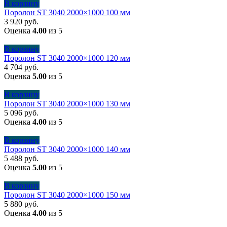
В корзину
Поролон ST 3040 2000×1000 100 мм
3 920
руб.
Оценка
4.00
из 5
В корзину
Поролон ST 3040 2000×1000 120 мм
4 704
руб.
Оценка
5.00
из 5
В корзину
Поролон ST 3040 2000×1000 130 мм
5 096
руб.
Оценка
4.00
из 5
В корзину
Поролон ST 3040 2000×1000 140 мм
5 488
руб.
Оценка
5.00
из 5
В корзину
Поролон ST 3040 2000×1000 150 мм
5 880
руб.
Оценка
4.00
из 5