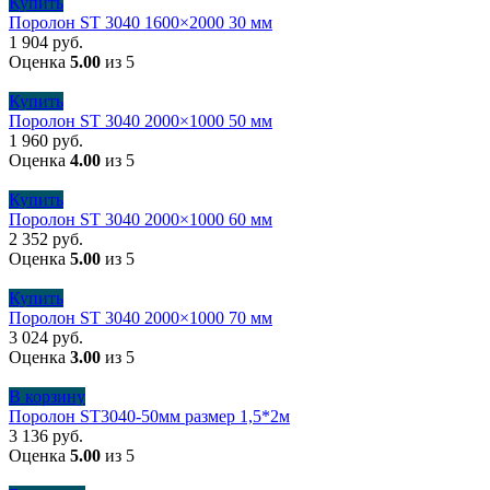
Купить
Поролон ST 3040 1600×2000 30 мм
1 904
руб.
Оценка
5.00
из 5
Купить
Поролон ST 3040 2000×1000 50 мм
1 960
руб.
Оценка
4.00
из 5
Купить
Поролон ST 3040 2000×1000 60 мм
2 352
руб.
Оценка
5.00
из 5
Купить
Поролон ST 3040 2000×1000 70 мм
3 024
руб.
Оценка
3.00
из 5
В корзину
Поролон ST3040-50мм размер 1,5*2м
3 136
руб.
Оценка
5.00
из 5