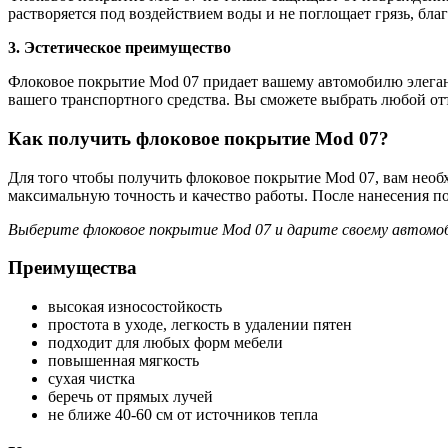
растворяется под воздействием воды и не поглощает грязь, бл
3. Эстетическое преимущество
Флоковое покрытие Mod 07 придает вашему автомобилю элеган
вашего транспортного средства. Вы сможете выбрать любой отт
Как получить флоковое покрытие Mod 07?
Для того чтобы получить флоковое покрытие Mod 07, вам необх
максимальную точность и качество работы. После нанесения п
Выберите флоковое покрытие Mod 07 и дарите своему автомо
Преимущества
высокая износостойкость
простота в уходе, легкость в удалении пятен
подходит для любых форм мебели
повышенная мягкость
сухая чистка
беречь от прямых лучей
не ближе 40-60 см от источников тепла