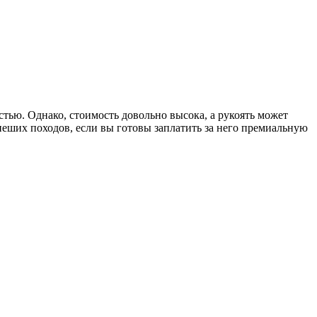
тью. Однако, стоимость довольно высока, а рукоять может
еших походов, если вы готовы заплатить за него премиальную