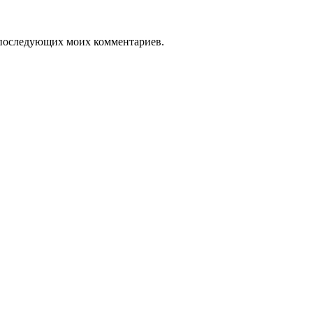
ля последующих моих комментариев.