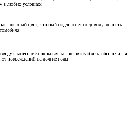
ым в любых условиях.
 насыщенный цвет, который подчеркнет индивидуальность
втомобиля.
изведут нанесение покрытия на ваш автомобиль, обеспечивая
 от повреждений на долгие годы.