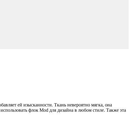
бавляет ей изысканности. Ткань невероятно мягка, она
использовать флок Mod для дизайна в любом стиле. Также эта