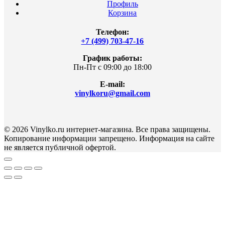
Профиль
Корзина
Телефон:
+7 (499) 703-47-16
График работы:
Пн-Пт с 09:00 до 18:00
E-mail:
vinylkoru@gmail.com
© 2026 Vinylko.ru интернет-магазина. Все права защищены.
Копирование информации запрещено. Информация на сайте
не является публичной офертой.