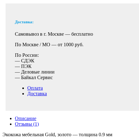
Доставка:
Самовывоз в г. Москве —
бесплатно
По Москве / МО —
от 1000 руб.
По России:
— СДЭК
— ПЭК
— Деловые линии
— Байкал Сервис
Оплата
Доставка
Описание
Отзывы (1)
Экокожа мебельная Gold, золото — толщина 0.9 мм