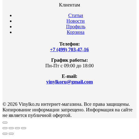
Клиентам
Статьи
Новости
Профиль
Корзина
Телефон:
+7 (499) 703-47-16
График работы:
Пн-Пт с 09:00 до 18:00
E-mail:
vinylkoru@gmail.com
© 2026 Vinylko.ru интернет-магазина. Все права защищены.
Копирование информации запрещено. Информация на сайте
не является публичной офертой.