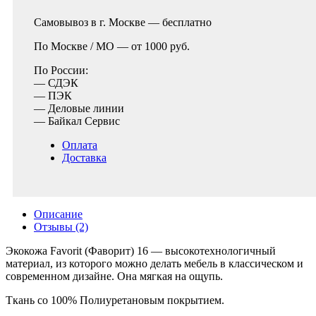
Самовывоз в г. Москве —
бесплатно
По Москве / МО —
от 1000 руб.
По России:
— СДЭК
— ПЭК
— Деловые линии
— Байкал Сервис
Оплата
Доставка
Описание
Отзывы (2)
Экокожа Favorit (Фаворит) 16 — высокотехнологичный
материал, из которого можно делать мебель в классическом и
современном дизайне. Она мягкая на ощупь.
Ткань со 100% Полиуретановым покрытием.