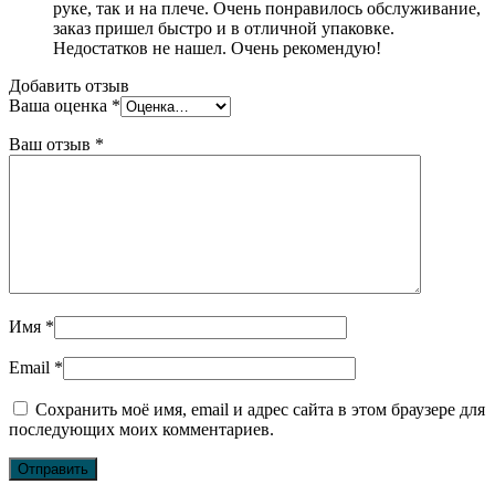
руке, так и на плече. Очень понравилось обслуживание,
заказ пришел быстро и в отличной упаковке.
Недостатков не нашел. Очень рекомендую!
Добавить отзыв
Ваша оценка
*
Ваш отзыв
*
Имя
*
Email
*
Сохранить моё имя, email и адрес сайта в этом браузере для
последующих моих комментариев.