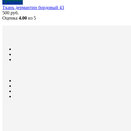
В корзину
Ткань дермантин бордовый 43
500
руб.
Оценка
4.00
из 5