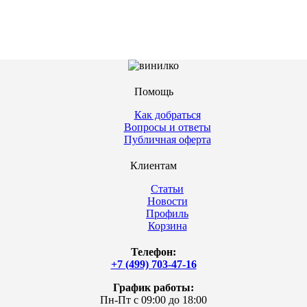
Помощь
Как добраться
Вопросы и ответы
Публичная оферта
Клиентам
Статьи
Новости
Профиль
Корзина
Телефон:
+7 (499) 703-47-16
График работы:
Пн-Пт с 09:00 до 18:00