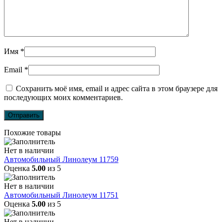
Имя
*
Email
*
Сохранить моё имя, email и адрес сайта в этом браузере для
последующих моих комментариев.
Похожие товары
Нет в наличии
Автомобильный Линолеум 11759
Оценка
5.00
из 5
Нет в наличии
Автомобильный Линолеум 11751
Оценка
5.00
из 5
Нет в наличии