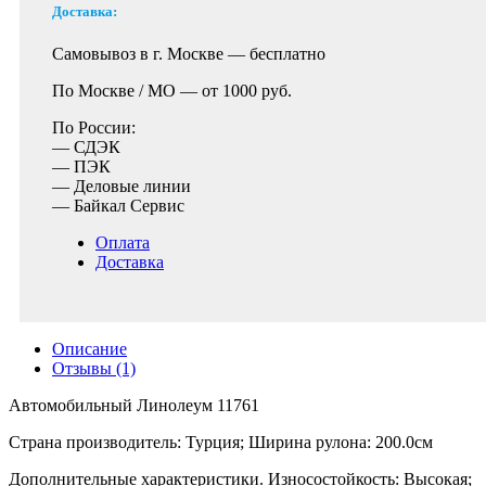
Доставка:
Самовывоз в г. Москве —
бесплатно
По Москве / МО —
от 1000 руб.
По России:
— СДЭК
— ПЭК
— Деловые линии
— Байкал Сервис
Оплата
Доставка
Описание
Отзывы (1)
Автомобильный Линолеум 11761
Страна производитель: Турция; Ширина рулона: 200.0см
Дополнительные характеристики. Износостойкость: Высокая;