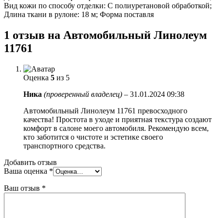
Вид кожи по способу отделки: С полиуретановой обработкой;
Длина ткани в рулоне: 18 м; Форма поставля
1 отзыв на
Автомобильный Линолеум
11761
Оценка
5
из 5
Ника
(проверенный владелец)
–
31.01.2024 09:38
Автомобильный Линолеум 11761 превосходного
качества! Простота в уходе и приятная текстура создают
комфорт в салоне моего автомобиля. Рекомендую всем,
кто заботится о чистоте и эстетике своего
транспортного средства.
Добавить отзыв
Ваша оценка
*
Ваш отзыв
*