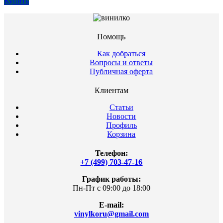
Купить
Помощь
Как добраться
Вопросы и ответы
Публичная оферта
Клиентам
Статьи
Новости
Профиль
Корзина
Телефон:
+7 (499) 703-47-16
График работы:
Пн-Пт с 09:00 до 18:00
E-mail:
vinylkoru@gmail.com