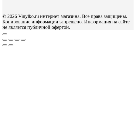
© 2026 Vinylko.ru интернет-магазина. Все права защищены.
Копирование информации запрещено. Информация на сайте
не является публичной офертой.