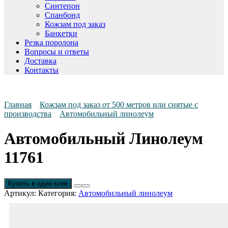
Синтепон
Спанбонд
Кожзам под заказ
Банкетки
Резка поролона
Вопросы и ответы
Доставка
Контакты
Главная
Кожзам под заказ от 500 метров или снятые с
производства
Автомобильный линолеум
Автомобильный Линолеум
11761
Купить в один клик
Артикул:
Категория:
Автомобильный линолеум